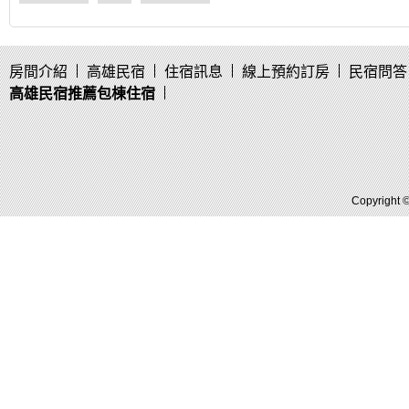
房間介紹
高雄民宿
住宿訊息
線上預約訂房
民宿問答
高雄民宿推薦包棟住宿
Copyright