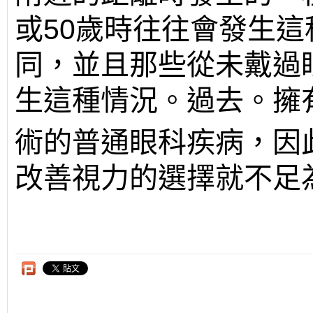
或50歲時往往會發生
同，並且那些從未戴過
生這種情況。過去。擁
術的普通眼科疾病，因
改善視力的選擇就不足