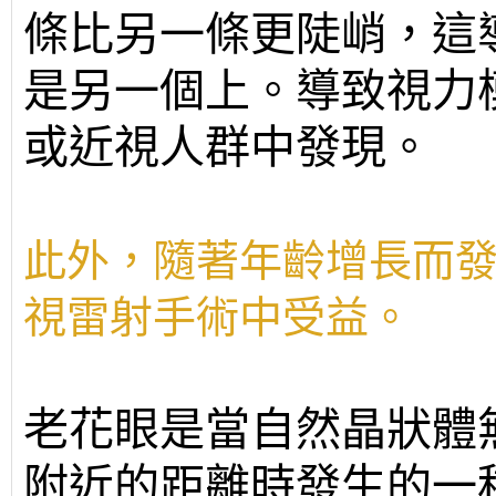
條比另一條更陡峭，這
是另一個上。導致視力
或近視人群中發現。
此外，隨著年齡增長而
視雷射手術中受益。
老花眼是當自然晶狀體
附近的距離時發生的一