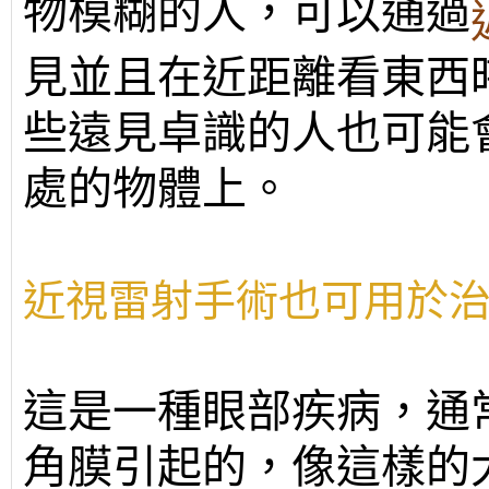
物模糊的人，可以通過
見並且在近距離看東西
些遠見卓識的人也可能
處的物體上。
近視雷射手術也可用於
這是一種眼部疾病，通
角膜引起的，像這樣的