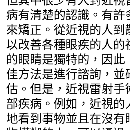
但其中很少有人對近視
病有清楚的認識。有許
來矯正。從近視的人到
以改善各種眼疾的人的
的眼睛是獨特的，因此
佳方法是進行諮詢，並
估。但是，近視雷射手
部疾病。例如，近視的
地看到事物並且在沒有