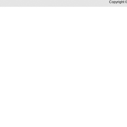
Copyright