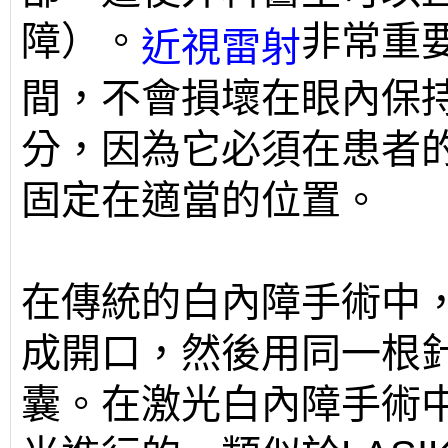
障）。
非常重
近視雷射
間，不會損壞在眼內保
分，因為它必須在患者
固定在適當的位置。
在傳統的白內障手術中
成開口，然後用同一根
囊。在激光白內障手術