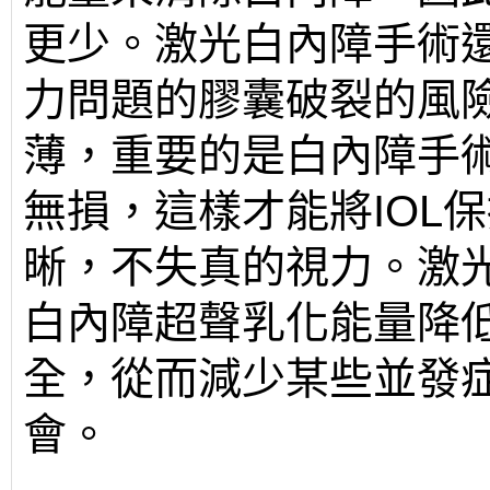
更少。激光白內障手術
力問題的膠囊破裂的風
薄，重要的是白內障手
無損，這樣才能將IOL
晰，不失真的視力。激
白內障超聲乳化能量降
全，從而減少某些並發
會。