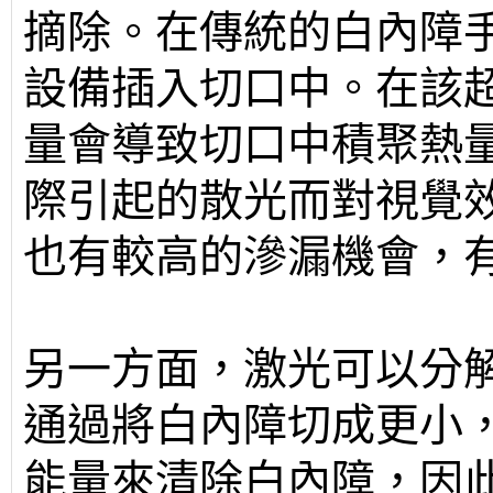
摘除。在傳統的白內障
設備插入切口中。在該
量會導致切口中積聚熱
際引起的散光而對視覺
也有較高的滲漏機會，
另一方面，激光可以分
通過將白內障切成更小
能量來清除白內障，因