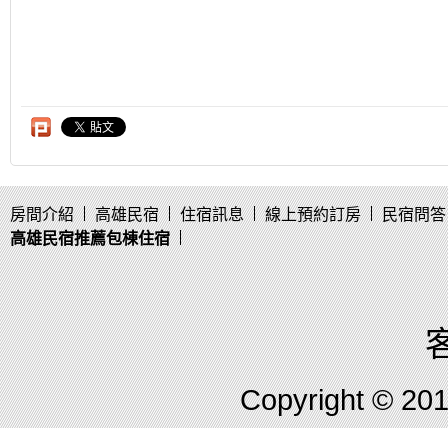
房間介紹
高雄民宿
住宿訊息
線上預約訂房
民宿問答
高雄民宿推薦包棟住宿
客
Copyright © 2