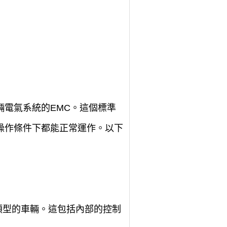
輛電氣系統的EMC。這個標準
操作條件下都能正常運作。以下
種類型的車輛。這包括內部的控制