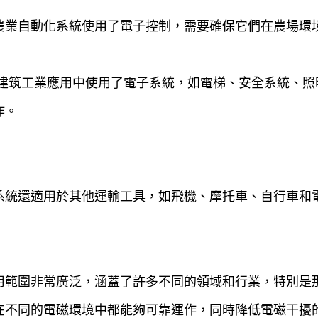
農業自動化系統使用了電子控制，需要確保它們在農場環境
和建筑工業應用中使用了電子系統，如電梯、安全系統、照
作。
系統還適用於其他運輸工具，如飛機、摩托車、自行車和
用範圍非常廣泛，涵蓋了許多不同的領域和行業，特別是
在不同的電磁環境中都能夠可靠運作，同時降低電磁干擾