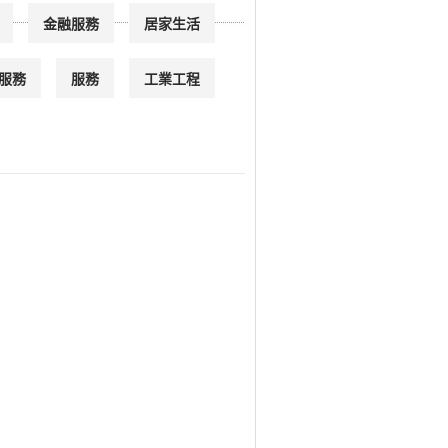
金融服務
居家生活
服務
服務
工業工程