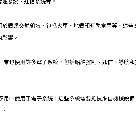
管理系統、通信系統等。
標準也適用於鐵路交通領域，包括火車、地鐵和有軌電車等。這
的影響。
工業也使用許多電子系統，包括船舶控制、通信、導航和安全系
化應用中使用了電子系統，這些系統需要抵抗來自機械設備
用。