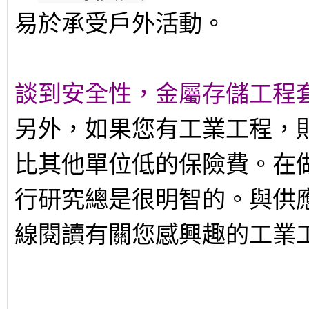
易於承受戶外活動。
談到安全性，金屬存儲工程
另外，如果您有工業工程，
比其他單位低的保險費。在
行研究總是很明智的。與供
線閱讀有關您感興趣的工業