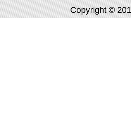
Copyright © 2