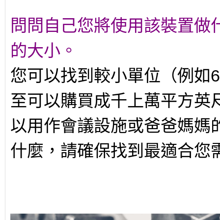
問問自己您將使用該裝置做
的大小。
您可以找到較小單位（例如6
至可以購買成千上萬平方英
以用作會議設施或爸爸媽媽
什麼，請確保找到最適合您