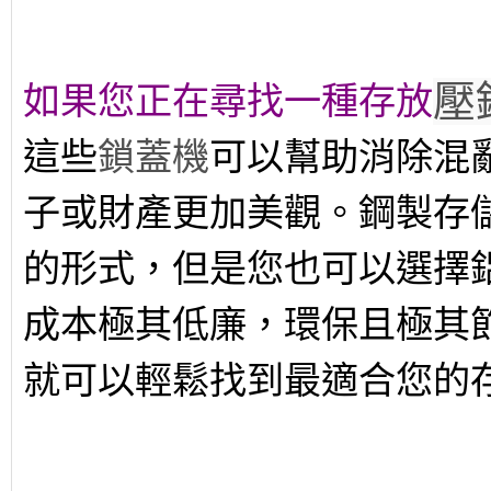
壓
如果您正在尋找一種存放
這些
鎖蓋機
可以幫助消除混
子或財產更加美觀。鋼製存
的形式，但是您也可以選擇
成本極其低廉，環保且極其
就可以輕鬆找到最適合您的