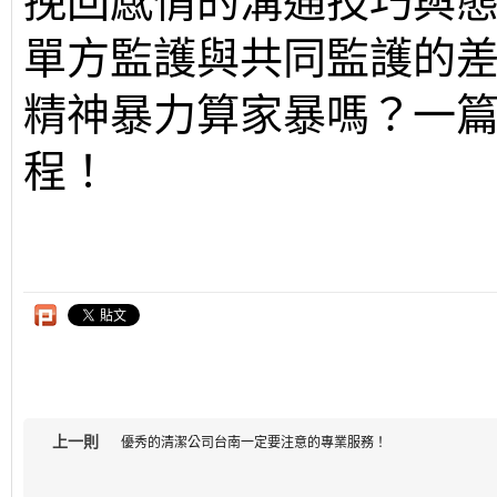
挽回感情的溝通技巧與
單方監護與共同監護的差
精神暴力算家暴嗎？一
程！
上一則
優秀的清潔公司台南一定要注意的專業服務！