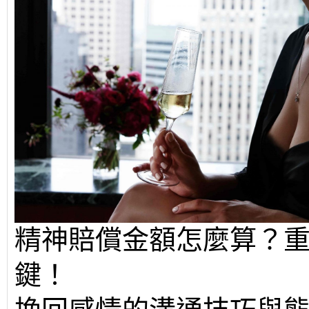
精神賠償金額怎麼算？
鍵！