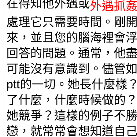
在得知他外遇或
外遇抓
處理它只需要時間。剛
來，並且您的腦海裡會
回答的問題。通常，他盡
可能沒有意識到。儘管
ptt的一切。她長什麼
了什麼，什麼時候做的
她競爭？這樣的例子不
戀，就常常會想知道自