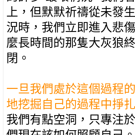
上，但默默祈禱從未發
況時，我們立即進入悲
麼長時間的那隻大灰狼
閉。
一旦我們處於這個過程
地挖掘自己的過程中掙
我們有點空洞，只專注
們現在該如何照顧自己