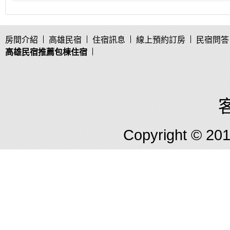
房間介紹
高雄民宿
住宿訊息
線上預約訂房
民宿問答
高雄民宿推薦包棟住宿
客
Copyright © 2