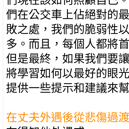
們在公交車上佔絕對的
敗之處，我們的脆弱性
多。而且，每個人都將
但是最終，如果我們要
將學習如何以最好的眼
提供一些提示和建議來
在丈夫外遇後從悲傷過