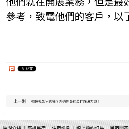
他們就在開展業務，但是最
參考，致電他們的客戶，以
上一則
徵信社如何選擇？外遇抓姦的最佳解決方案！
房間介紹
高雄民宿
住宿訊息
線上預約訂房
民宿問答