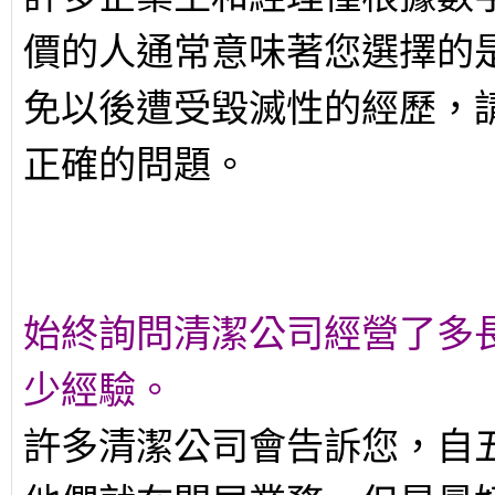
價的人通常意味著您選擇的
免以後遭受毀滅性的經歷，
正確的問題。
始終詢問清潔公司經營了多
少經驗。
許多清潔公司會告訴您，自