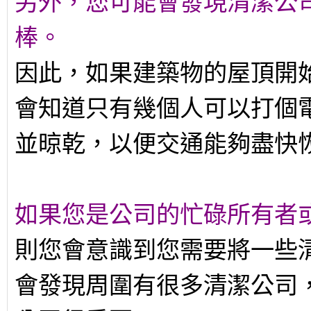
另外，您可能會發現清潔公
棒。
因此，如果建築物的屋頂開
會知道只有幾個人可以打個
並晾乾，以便交通能夠盡快
如果您是公司的忙碌所有者
則您會意識到您需要將一些
會發現周圍有很多清潔公司