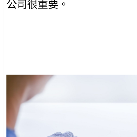
公司很重要。