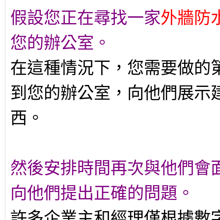
假設您正在尋找一家
外牆防
您的辦公室。
在這種情況下，您需要做的
到您的辦公室，向他們展示
西。
然後安排時間再次與他們會
向他們提出正確的問題。
許多企業主和經理僅根據數