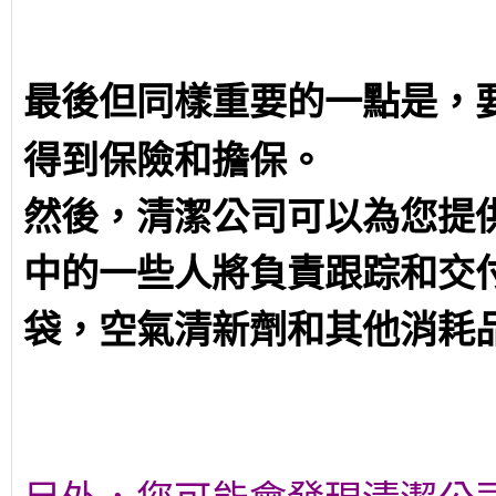
最後但同樣重要的一點是，
得到保險和擔保。
然後，清潔公司可以為您提
中的一些人將負責跟踪和交
袋，空氣清新劑和其他消耗