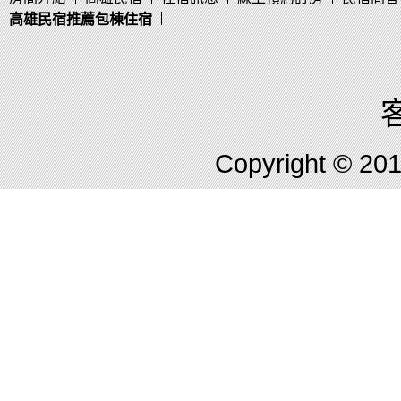
高雄民宿推薦包棟住宿
客
Copyright © 2