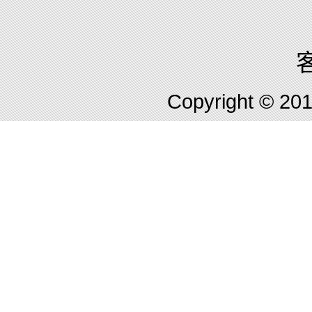
客
Copyright © 2