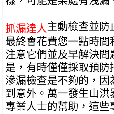
樣，可能是某處有洩漏
主動檢查並防
抓漏達人
最終會花費您一點時間
注意它們並及早解決問
是，有時僅僅採取預防
滲漏檢查是不夠的，因
到意外。萬一發生山洪
專業人士的幫助，這些