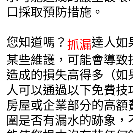
口採取預防措施。
您知道嗎？
達人如
抓漏
某些維護，可能會導致
造成的損失高得多（如
人可以通過以下免費技
房屋或企業部分的高額
圍是否有漏水的跡象，