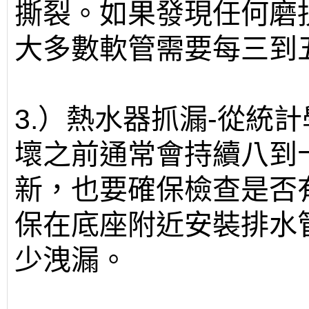
撕裂。如果發現任何磨
大多數軟管需要每三到
3.）熱水器抓漏-從統
壞之前通常會持續八到
新，也要確保檢查是否
保在底座附近安裝排水
少洩漏。