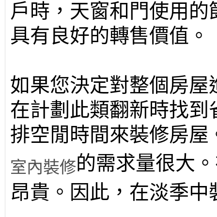
戶時，天窗和門使用的
具有良好的轉售價值。
如果您決定對整個房屋
在計劃此類翻新時找到
排空閒時間來裝修房屋
的需求量很大。
室內裝修
昂貴。因此，在淡季中