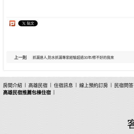
上一則
抓漏達人,防水抓漏專家經驗超過30年/修不好的我來
房間介紹
高雄民宿
住宿訊息
線上預約訂房
民宿問答
高雄民宿推薦包棟住宿
客