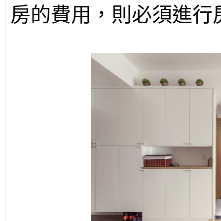
房的費用，則必須進行