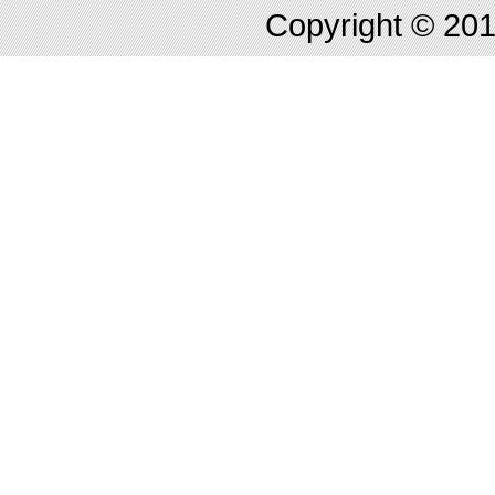
Copyright © 2