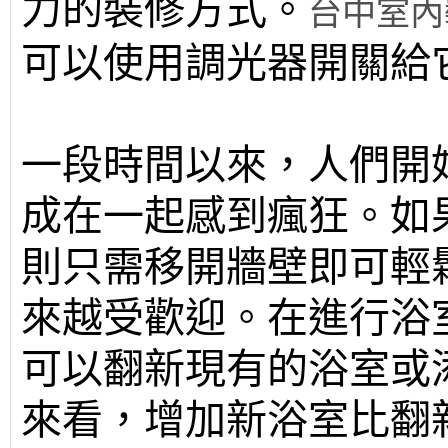
力的裝修方式。
台中室內
可以使用調光器開關給
一段時間以來，人們開
成在一起感到瘋狂。如
則只需移開牆壁即可輕
來越受歡迎。在進行浴
可以翻新現有的浴室或
來看，增加新浴室比翻