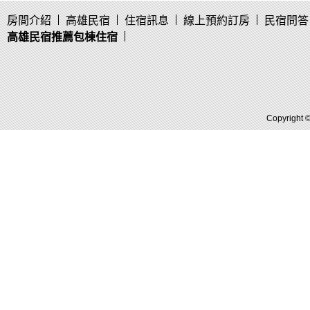
房間介紹
高雄民宿
住宿訊息
線上預約訂房
民宿問答
高雄民宿推薦包棟住宿
Copyright