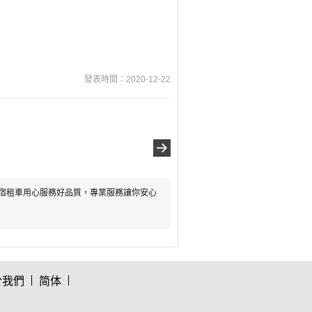
發表時間：2020-12-22
宿租車用心服務好品質，專業服務讓你安心
於我們
简体