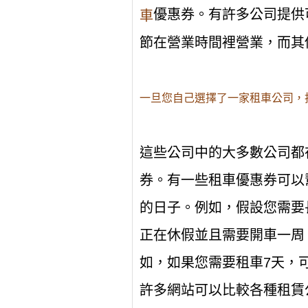
優惠券。有許多公司提供
車
節在營業時間裡營業，而其
一旦您自己選擇了一家租車公司，
這些公司中的大多數公司都
券。有一些租車優惠券可以
的日子。例如，假設您需要
正在休假並且需要開車一周
如，如果您需要租車7天，
許多網站可以比較各種租賃