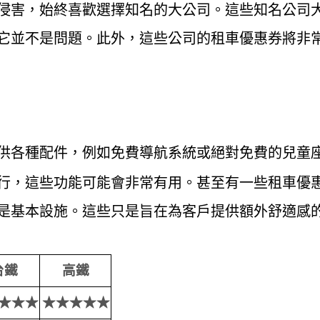
侵害，始終喜歡選擇知名的大公司。這些知名公司
它並不是問題。此外，這些公司的租車優惠券將非
供各種配件，例如免費導航系統或絕對免費的兒童
行，這些功能可能會非常有用。甚至有一些租車優
是基本設施。這些只是旨在為客戶提供額外舒適感
台鐵
高鐵
★★★
★★★★★