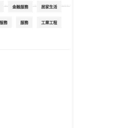
金融服務
居家生活
服務
服務
工業工程