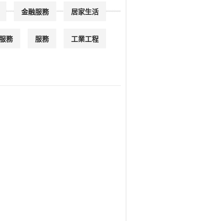
金融服務
居家生活
服務
服務
工業工程