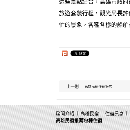
這些景點結合，高雄市政府
旅遊套裝行程，觀光局長許
忙的景象，各種各樣的船舶
上一則
高雄民宿住宿飯店
房間介紹
高雄民宿
住宿訊息
高雄民宿推薦包棟住宿