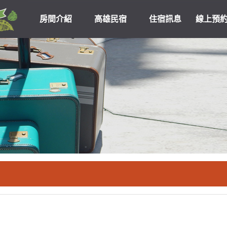
房間介紹
高雄民宿
住宿訊息
線上預
高雄民宿住宿
關於我們
優惠