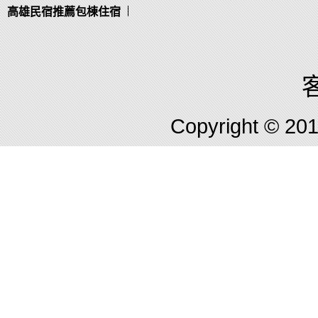
高雄民宿推薦包棟住宿
客
Copyright © 2