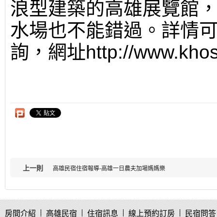
浪型建築的高雄展覽館
水場也不能錯過。詳情可
詢，網址http://www.khos
上一則
高雄民宿住宿報導-高雄一日農夫加場媽媽樂
房間介紹
高雄民宿
住宿訊息
線上預約訂房
民宿問答