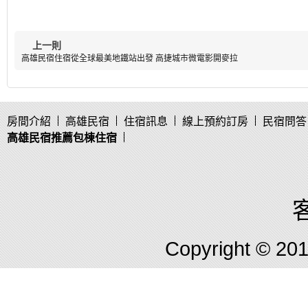
上一則
高雄民宿住宿從全球最美地鐵站出發 高捷城市微電影開麥拉
房間介紹
高雄民宿
住宿訊息
線上預約訂房
民宿問答
高雄民宿推薦包棟住宿
客
Copyright © 2