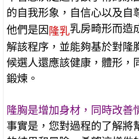
的自我形象，自信心以及自
乳房畸形而造
他們是因
隆乳
解該程序，並能夠基於對隆
候選人還應該健康，體形，
鍛煉。
隆胸是增加身材，同時改善
事實是，您對過程的了解將