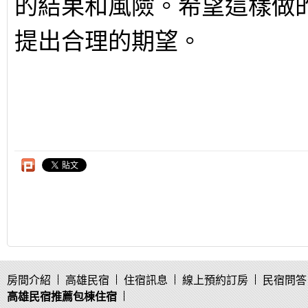
的結果和風險。希望這樣做
提出合理的期望。
房間介紹
高雄民宿
住宿訊息
線上預約訂房
民宿問答
高雄民宿推薦包棟住宿