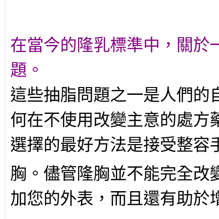
在當今的
隆乳
標準中，關於
題。
這些
抽脂
問題之一是人們的
何在不使用改變主意的處方
選擇的最好方法是接受整容
胸。儘管隆胸並不能完全改
加您的外表，而且還有助於