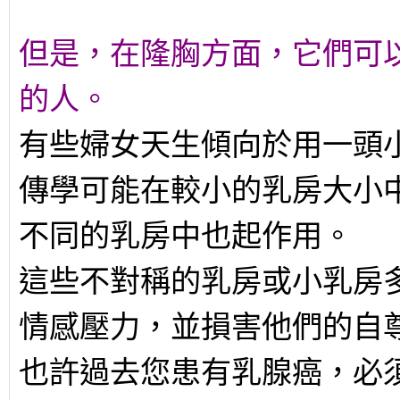
但是，在隆胸方面，它們可
的人。
有些婦女天生傾向於用一頭
傳學可能在較小的乳房大小
不同的乳房中也起作用。
這些不對稱的乳房或小乳房
情感壓力，並損害他們的自
也許過去您患有乳腺癌，必