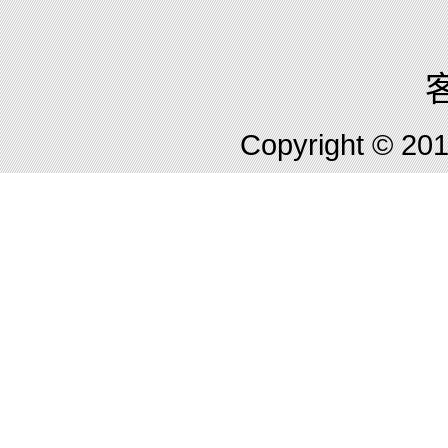
客
Copyright © 2