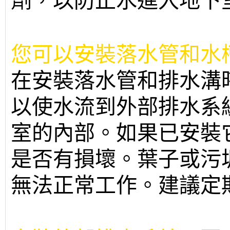
劑，以防止水進入地下
您可以安裝落水管和水
在安裝落水管和排水溝
以使水流到外部排水系
室的內部。如果已安裝
是否有損壞。葉子或污
無法正常工作。建議定