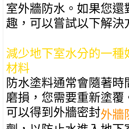
室外牆防水。如果您還
趣，可以嘗試以下解決
減少地下室水分的一種
材料
防水塗料通常會隨著時
磨損，您需要重新塗覆
可以得到外牆密封
外牆