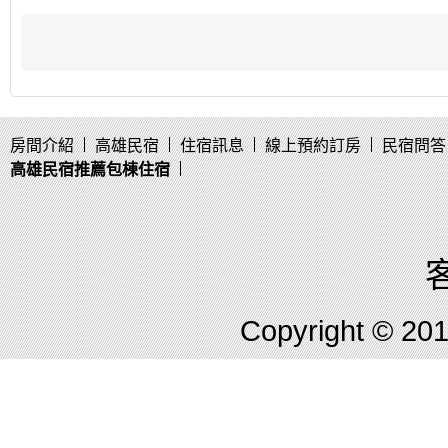
房間介紹
高雄民宿
住宿訊息
線上預約訂房
民宿問答
高雄民宿推薦包棟住宿
客
Copyright © 2