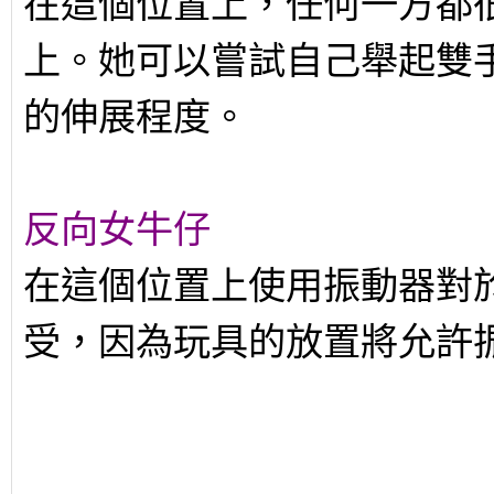
在這個位置上，任何一方都
上。她可以嘗試自己舉起雙
的伸展程度。
反向女牛仔
在這個位置上使用振動器對
受，因為玩具的放置將允許