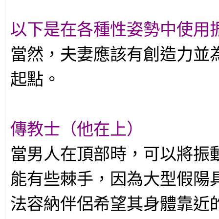
以下是在各種性姿勢中使用
當然，夫妻應該有創造力並
起點。
傳教士（他在上）
當男人在頂部時，可以將振
能有些棘手，因為大型假陽
法容納伴侶希望其身體靠近