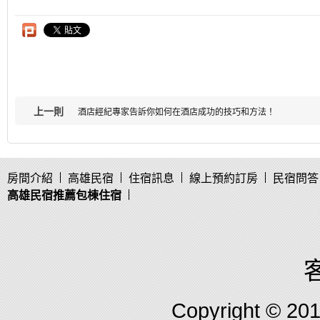
上一則
酒店經紀專家告訴你如何在酒店成功的技巧和方法！
房間介紹
高雄民宿
住宿訊息
線上預約訂房
民宿問答
高雄民宿推薦包棟住宿
客
Copyright © 2