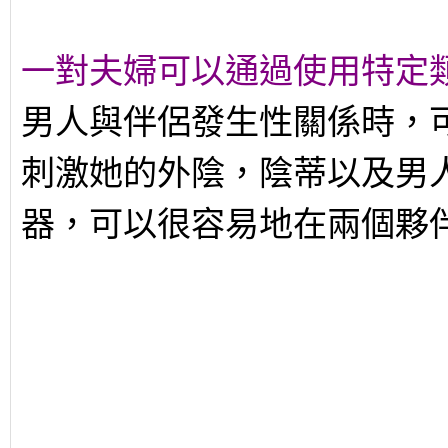
一對夫婦可以通過使用特定
男人與伴侶發生性關係時，
刺激她的外陰，陰蒂以及男
器，可以很容易地在兩個夥