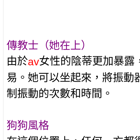
傳教士（她在上）
由於
女性的陰蒂更加暴露
av
易。她可以坐起來，將振動
制振動的次數和時間。
狗狗風格