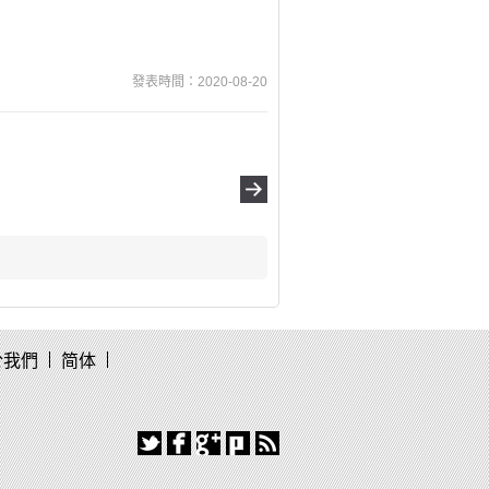
發表時間：2020-08-20
於我們
简体