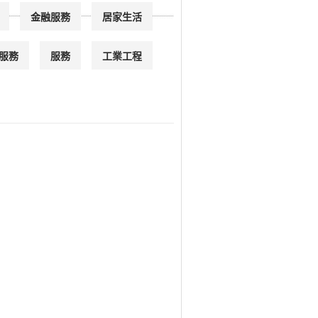
金融服務
居家生活
服務
服務
工業工程