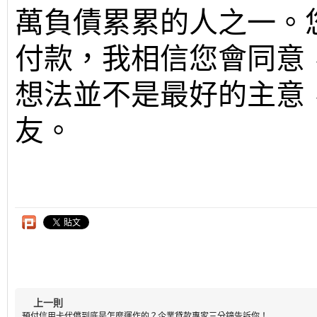
萬負債累累的人之一。
付款，我相信您會同意
想法並不是最好的主意
友。
上一則
預付信用卡代償到底是怎麼運作的？企業貸款專家三分鐘告訴你！