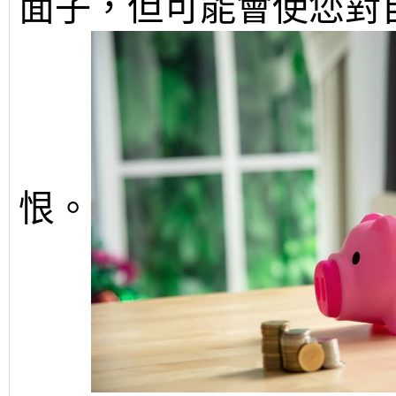
面子，但可能會使您對
恨。