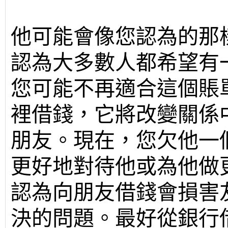
他可能會像您認為的那
認為大多數人都希望有
您可能不再適合這個賬
裡借錢，它將改變關係
朋友。現在，您欠他一
更好地對待他或為他做
認為向朋友借錢會損害
決的問題。最好從銀行