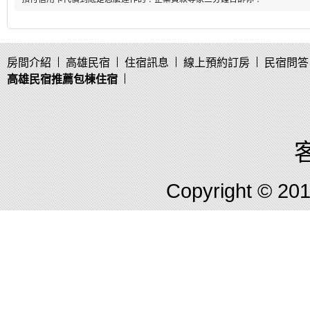
房間介紹
高雄民宿
住宿訊息
線上預約訂房
民宿問答
高雄民宿推薦包棟住宿
客
Copyright © 2