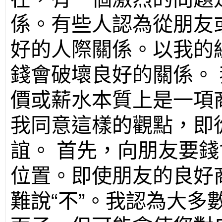
係。有些人認為從朋友
好的人際關係。以我的
錢會破壞良好的關係。
價或薪水本質上是一項
我同意這樣的觀點，即
誼。 首先，向朋友要
位置。即使朋友的良好
難說“不”。我認為大多