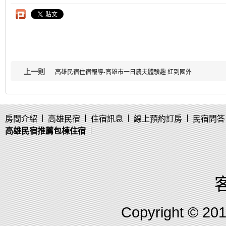
上一則
高雄民宿住宿報導-高雄市一日農夫體驗趣 紅到國外
房間介紹
高雄民宿
住宿訊息
線上預約訂房
民宿問答
高雄民宿推薦包棟住宿
客
Copyright © 2