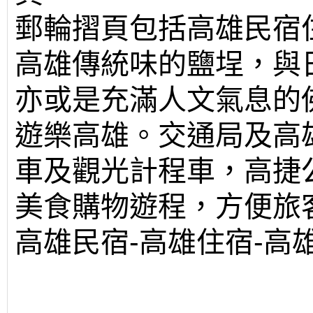
郵輪摺頁包括高雄民宿
高雄傳統味的鹽埕，與
亦或是充滿人文氣息的
遊樂高雄。交通局及高
車及觀光計程車，高捷
美食購物遊程，方便旅
高雄民宿-高雄住宿-高