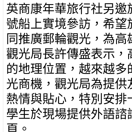
英商康年華旅行社另邀
號船上實境參訪，希望
同推廣郵輪觀光，為高
觀光局長許傳盛表示，
的地理位置，越來越多
光商機，觀光局為提供
熱情與貼心，特別安排
學生於現場提供外語諮
頁。