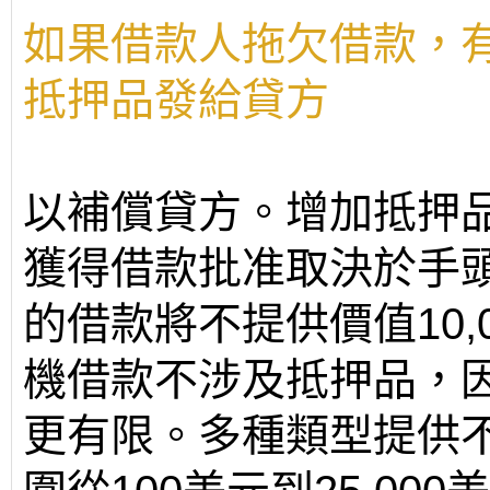
如果借款人拖欠借款，
抵押品發給貸方
以補償貸方。增加抵押
獲得借款批准取決於手頭抵
的借款將不提供價值10,
機借款不涉及抵押品，
更有限。多種類型提供