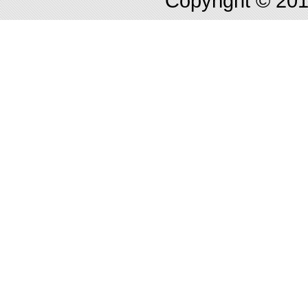
Copyright © 2