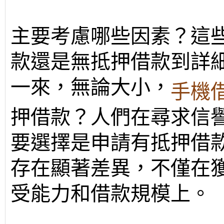
主要考慮哪些因素？這
款還是無抵押借款到詳
一來，無論大小，
手機
押借款？人們在尋求信
要選擇是申請有抵押借
存在顯著差異，不僅在
受能力和借款規模上。