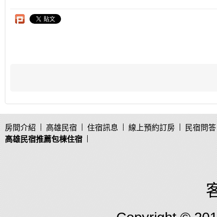
房間介紹
高雄民宿
住宿訊息
線上預約訂房
民宿問答
高雄民宿推薦包棟住宿
客