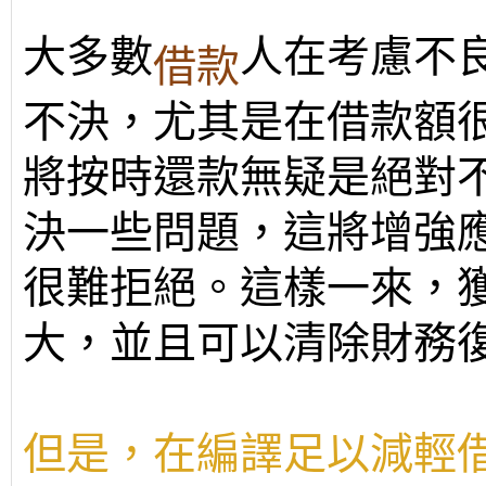
大多數
人在考慮不
借款
不決，尤其是在借款額
將按時還款無疑是絕對
決一些問題，這將增強
很難拒絕。這樣一來，
大，並且可以清除財務
但是，在編譯足以減輕