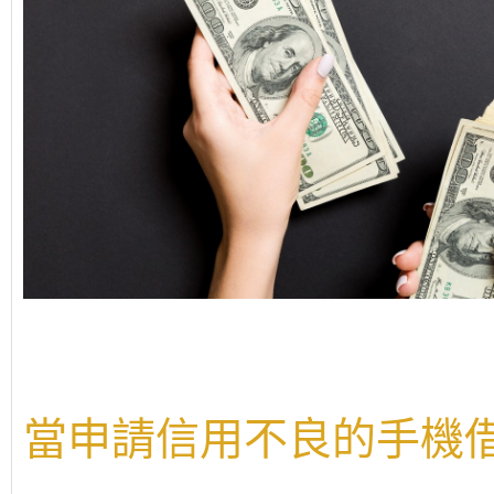
當申請信用不良的手機