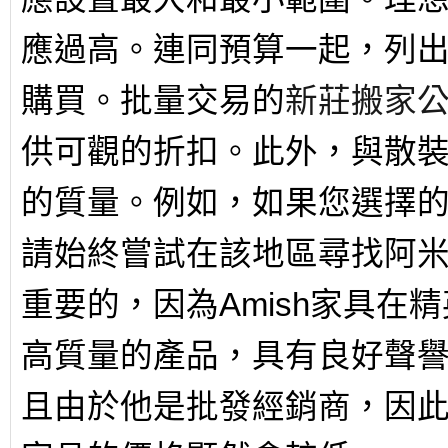
應過高。連同預算一起，列
購買。批量交易的
新莊搬家
供可觀的折扣。此外，與散
的質量。例如，如果您選擇
請始終嘗試在該地區尋找阿
重要的，因為Amish家具
高質量的產品，具有良好聲
且由於他是批發經銷商，因