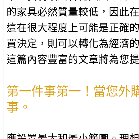
的家具必然質量較低，因此
這在很大程度上可能是正確
買決定，則可以轉化為經濟
這篇內容豐富的文章將為您
第一件事第一！當您外
事。
應設置最大和最小範圍。理