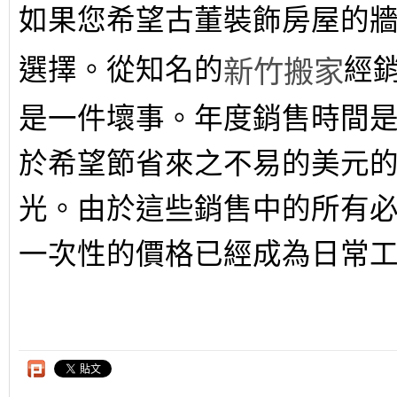
如果您希望古董裝飾房屋的
選擇。從知名的
經
新竹搬家
是一件壞事。年度銷售時間
於希望節省來之不易的美元
光。由於這些銷售中的所有
一次性的價格已經成為日常