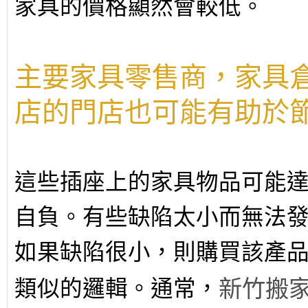
家具的價格顯然會較低。
主要家具零售商，家具
店的門店也可能有助於
這些插座上的家具物品可能
自負。有些缺陷太小而無法
如果缺陷很小，則購買該產
新竹搬
類似的邏輯。通常，