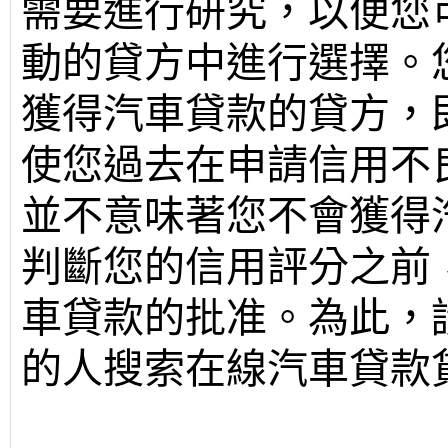
需要進行研究，以便您
動的貸方中進行選擇。
獲得汽車貸款的貸方，
使您過去在申請信用不
並不意味著您不會獲得
判斷您的信用評分之前
車貸款的批准。為此，
的人搜索在線汽車貸款