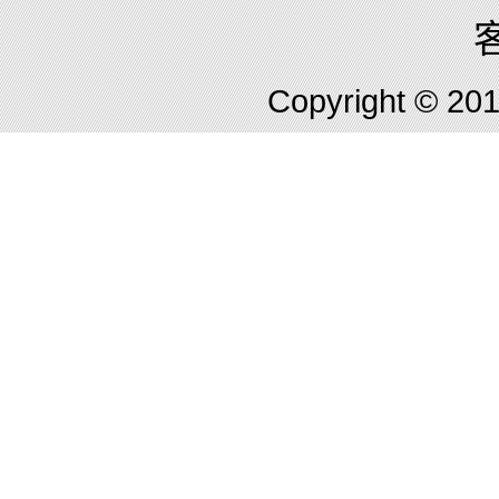
客
Copyright © 2