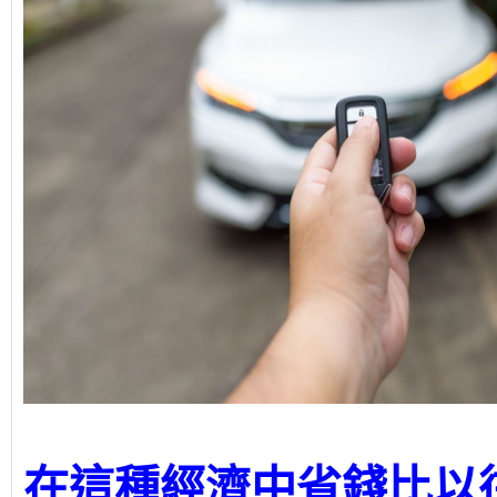
在這種經濟中省錢比以