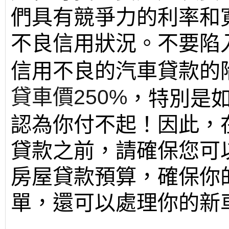
們具有競爭力的利率和寬
不良信用狀況。
不要陷
信用不良的汽車貸款的
貸車價250%
，特別是
認為你付不起！因此，
貸款之前，請確保您可
房屋貸款預算，確保你
單，還可以處理你的新