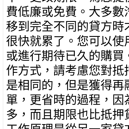
費低廉或免費。大多數
移到完全不同的貸方時
很快就累了。您可以使
或進行期待已久的購買
作方式，請考慮您對抵
是相同的，但是獲得再
單，更省時的過程，因
多，而且期限也比抵押