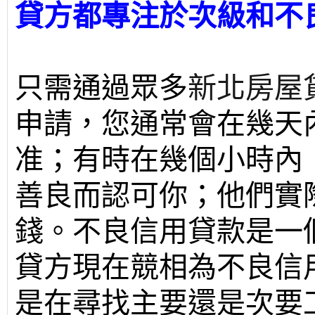
貸方都專注於次級和不
只需通過眾多
新北房屋
申請，您通常會在幾天內
准；有時在幾個小時內
善良而認可你；他們實
錢。不良信用貸款是一
貸方現在競相為不良信
是在尋找主要還是次要