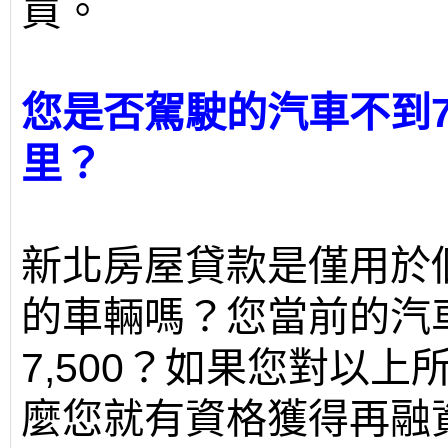
買。
您是否駕駛的汽車不到7
里？
新北房屋貸款是僅用於
的車輛嗎？您當前的汽
7,500？如果您對以上
麼您就有資格獲得再融