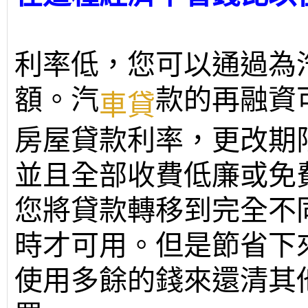
利率低，您可以通過為
額。汽
款的再融資
車貸
房屋貸款利率，更改期
並且全部收費低廉或免
您將貸款轉移到完全不同
時才可用。但是節省下
使用多餘的錢來還清其