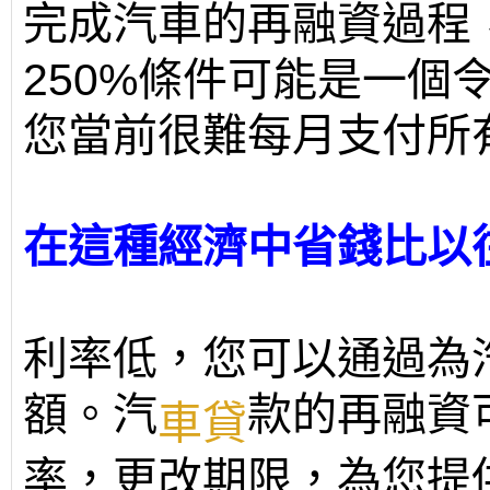
完成汽車的再融資過程
250%條件可能是一個
您當前很難每月支付所
在這種經濟中省錢比以
利率低，您可以通過為
額。汽
款的再融資
車貸
率，更改期限，為您提