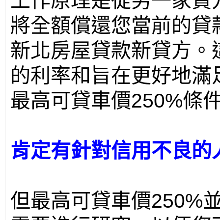
工作原理是從另一家貸
將全額償還您當前的貸
新北房屋貸款新貸方。
的利率和旨在更好地滿
最高可貸車價250%條
肯定有針對信用不良的
但最高可貸車價250%