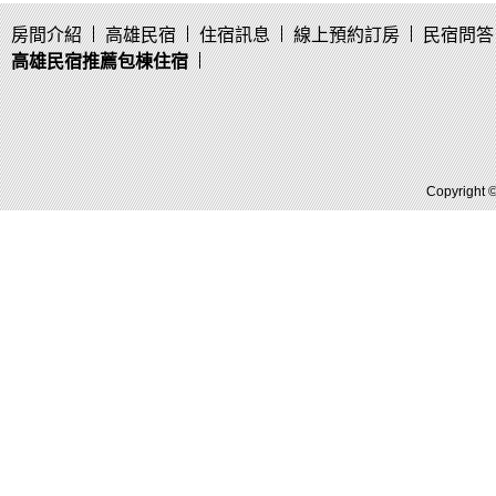
房間介紹
高雄民宿
住宿訊息
線上預約訂房
民宿問答
高雄民宿推薦包棟住宿
Copyright