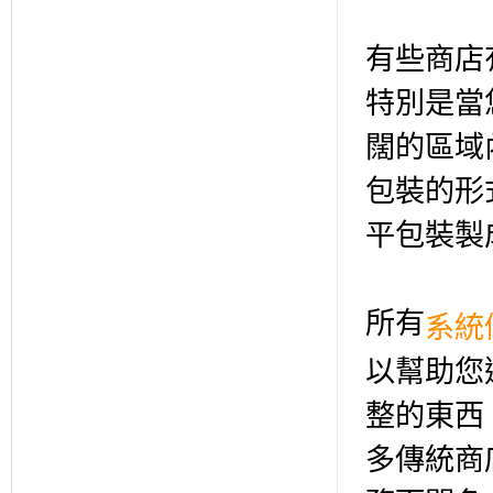
有些商店
特別是當
闊的區域
包裝的形
平包裝製
所有
系統
以幫助您
整的東西
多傳統商