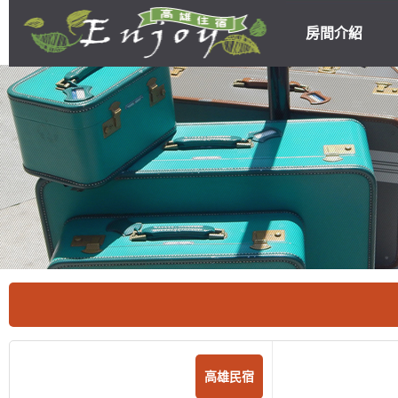
房間介紹
高雄民宿住宿
優惠
高雄民宿