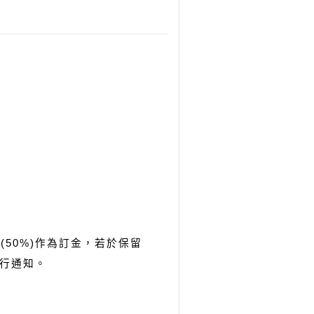
(50%)作為訂金，若於保留
行通知。