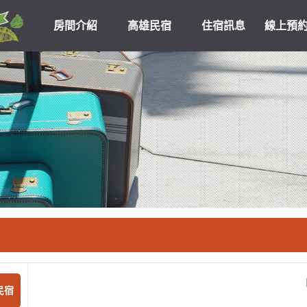
房間介紹
高雄民宿
住宿訊息
線上預
高雄民宿住宿
關於我們
優惠
民宿