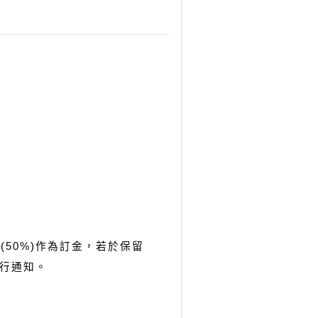
(50%)作為訂金，若於保留
行通知。